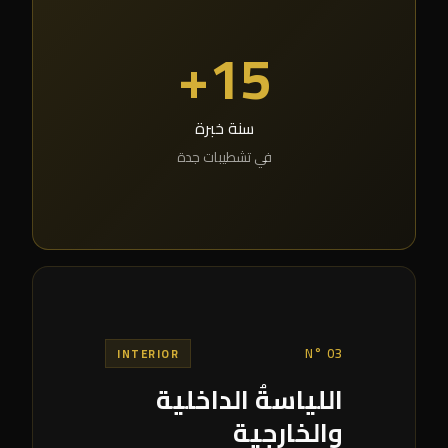
15+
سنة خبرة
في تشطيبات جدة
N° 03
INTERIOR
اللياسةُ الداخلية
والخارجية