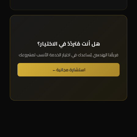
هل أنت مُتردِّدٌ في الاختيار؟
فريقُنا الهندسي يُساعدك في اختيار الخدمة الأنسب لمشروعك
استشارة مجانية
←