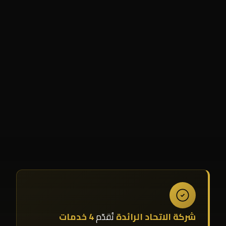
شركة الاتحاد الرائدة
تُقدّم
4 خدمات