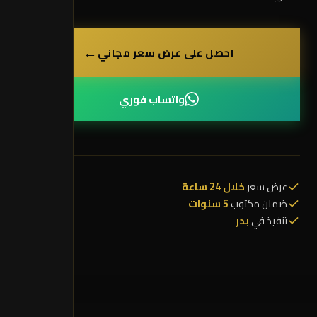
←
احصل على عرض سعر مجاني
واتساب فوري
عرض سعر
خلال 24 ساعة
ضمان مكتوب
5 سنوات
تنفيذ في
بدر