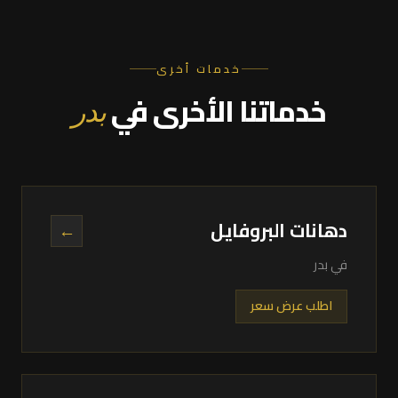
خدمات أخرى
خدماتنا الأخرى في
بدر
دهانات البروفايل
←
في بدر
اطلب عرض سعر