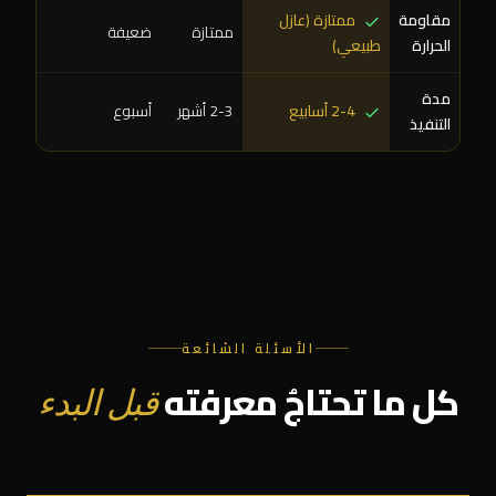
مقاومة
ممتازة (عازل
ممتازة
ضعيفة
الحرارة
طبيعي)
مدة
2-4 أسابيع
2-3 أشهر
أسبوع
التنفيذ
الأسئلة الشائعة
كل ما تحتاجُ معرفته
قبل البدء