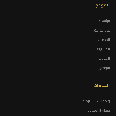
الموقع
الرئيسية
عن الشركة
الخدمات
المشاريع
المدونة
التواصل
الخدمات
واجهات كسر الرخام
دهان البروفايل