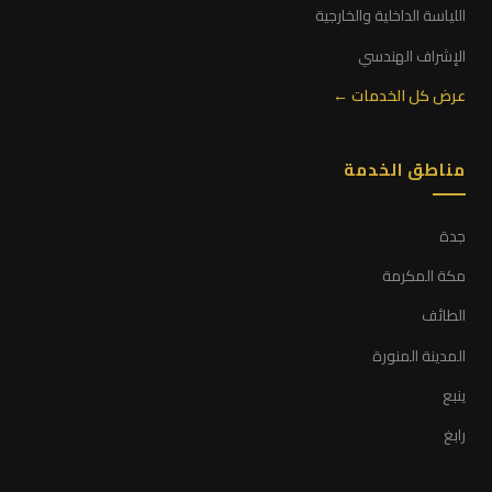
اللياسة الداخلية والخارجية
الإشراف الهندسي
عرض كل الخدمات ←
مناطق الخدمة
جدة
مكة المكرمة
الطائف
المدينة المنورة
ينبع
رابغ