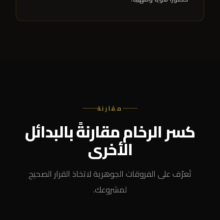
مقارنة
كسر الرخام مقارنةً بالبدائل
الأخرى
تَعرّف على الفروقات الجوهرية لاتخاذ القرار الصحيح
لمشروعك.