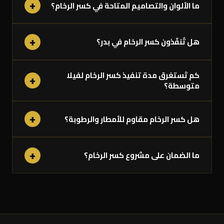
+
ما الألوان والتصاميم المتاحة في كسر الرخام؟
+
هل تُنفّذون كسر الرخام في بدر؟
كم تَستغرق مدة تنفيذ كسر الرخام لفيلا
+
متوسطة؟
+
هل كسر الرخام مقاوم للأمطار والرطوبة؟
+
ما الضمان على مشروع كسر الرخام؟