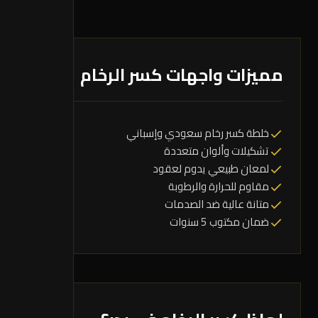
مميزات واجهات كسر الرخام
خلطة كسر رخام سعودي وإسباني
تشكيلات وألوان متعددة
لمعان طبيعي يدوم لعقود
مقاوم للحرارة والرطوبة
متانة عالية ضد الصدمات
ضمان مكتوب 5 سنوات