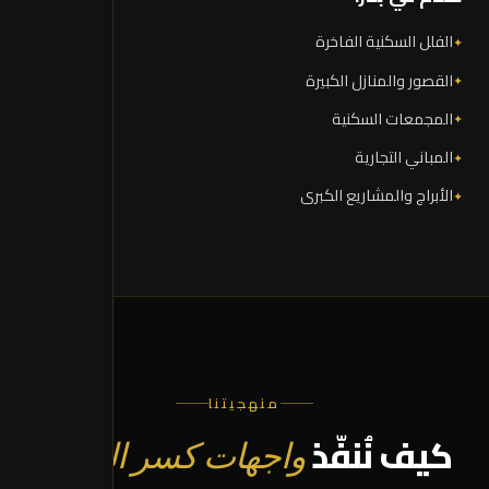
الفلل السكنية الفاخرة
القصور والمنازل الكبيرة
المجمعات السكنية
المباني التجارية
الأبراج والمشاريع الكبرى
منهجيتنا
كيف نُنفّذ
واجهات كسر الرخام