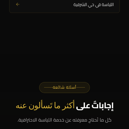
اللياسة في حي الشرفية
أسئلة شائعة
إجاباتٌ على
أكثر ما تَسألون عنه
كل ما تَحتاج معرفته عن خدمة اللياسة الاحترافية.