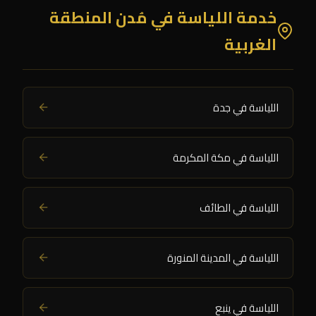
خدمة اللياسة في مُدن المنطقة
الغربية
اللياسة في جدة
اللياسة في مكة المكرمة
اللياسة في الطائف
اللياسة في المدينة المنورة
اللياسة في ينبع