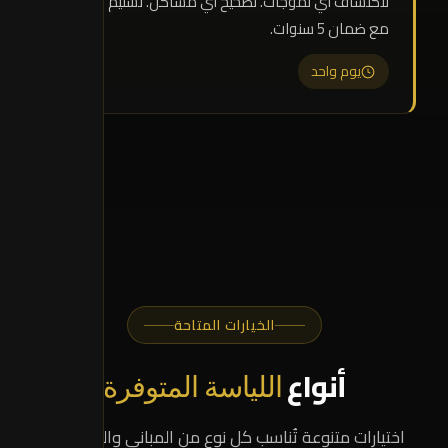
لاكتشاف أي تَموجات. تَصحيح أي مشاكل. تسليم رسمي
مع ضمان 5 سنوات.
يوم واحد
الخيارات المتاحة
أنواع
اللياسة المتوفرة
اختيارات متنوعة تُناسب كل نوع من المباني والتشطيبات