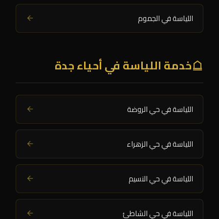
اللياسة في الجموم
خدمة اللياسة في أحياء جدة
اللياسة في حي الروضة
اللياسة في حي الزهراء
اللياسة في حي النسيم
اللياسة في حي الشاطئ