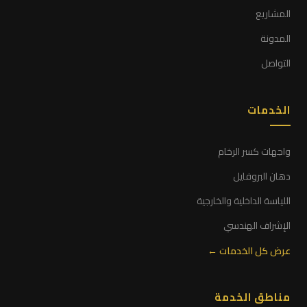
المشاريع
المدونة
التواصل
الخدمات
واجهات كسر الرخام
دهان البروفايل
اللياسة الداخلية والخارجية
الإشراف الهندسي
عرض كل الخدمات ←
مناطق الخدمة