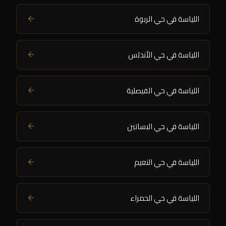
اللياسة في حي الربوة
اللياسة في حي الأندلس
اللياسة في حي الفيصلية
اللياسة في حي البساتين
اللياسة في حي النعيم
اللياسة في حي الحمراء