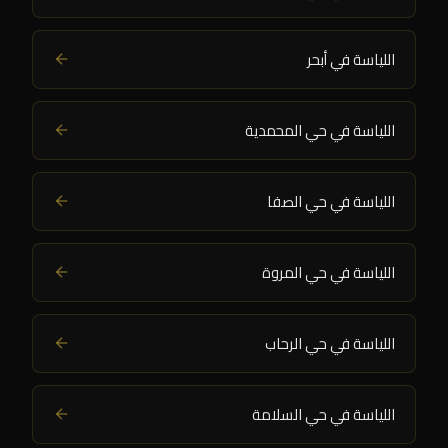
اللياسة في أبحر
اللياسة في حي المحمدية
اللياسة في حي الصفا
اللياسة في حي المروة
اللياسة في حي الرحاب
اللياسة في حي السلامة