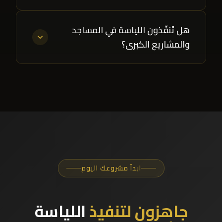
هل تَنفّذون اللياسة في المساجد
والمشاريع الكبرى؟
ابدأ مشروعك اليوم
جاهزون لتنفيذ
اللياسة