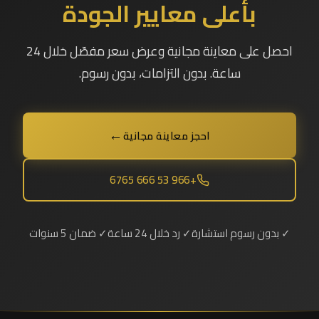
بأعلى معايير الجودة
احصل على معاينة مجانية وعرض سعر مفصّل خلال 24
ساعة. بدون التزامات، بدون رسوم.
←
احجز معاينة مجانية
+966 53 666 6765
✓ بدون رسوم استشارة
✓ رد خلال 24 ساعة
✓ ضمان 5 سنوات