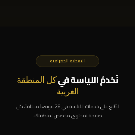
التغطية الجغرافية
نَخدمُ اللياسة في
كل المنطقة
الغربية
اطّلع على خدمات اللياسة في 28 موقعاً مختلفاً، كل
صفحة بمحتوى مخصص لمنطقتك.