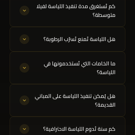
كم تَستغرق مدة تنفيذ اللياسة لفيلا
متوسطة؟
هل اللياسة تَمنع تَسرّب الرطوبة؟
ما الخامات التي تَستخدمونها في
اللياسة؟
هل يُمكن تنفيذ اللياسة على المباني
القديمة؟
كم سنة تَدوم اللياسة الاحترافية؟