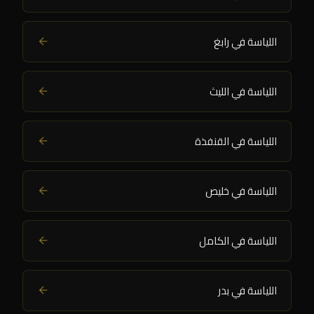
اللياسة في رابغ
اللياسة في الليث
اللياسة في القنفذة
اللياسة في خليص
اللياسة في الكامل
اللياسة في بدر