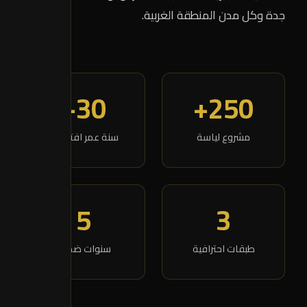
جدة وكل مدن المنطقة الغربية.
30+
250+
مشروع لياسة
سنة عمر افتراضي
5
3
طبقات احترافية
سنوات ضمان