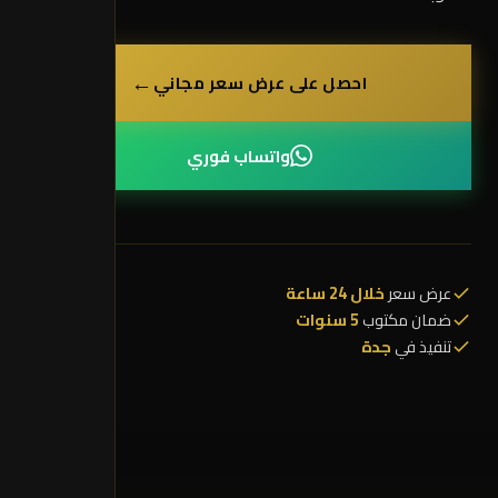
←
احصل على عرض سعر مجاني
واتساب فوري
عرض سعر
خلال 24 ساعة
ضمان مكتوب
5 سنوات
تنفيذ في
جدة