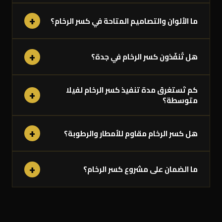
+
ما الألوان والتصاميم المتاحة في كسر الرخام؟
+
هل تُنفّذون كسر الرخام في جدة؟
كم تَستغرق مدة تنفيذ كسر الرخام لفيلا
+
متوسطة؟
+
هل كسر الرخام مقاوم للأمطار والرطوبة؟
+
ما الضمان على مشروع كسر الرخام؟