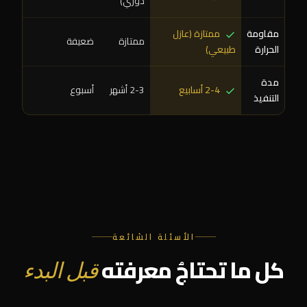
دوري)
مقاومة
ممتازة (عازل
ممتازة
ضعيفة
الحرارة
طبيعي)
مدة
2-4 أسابيع
2-3 أشهر
أسبوع
التنفيذ
الأسئلة الشائعة
كل ما تحتاجُ معرفته
قبل البدء