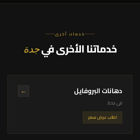
خدمات أخرى
خدماتنا الأخرى في
جدة
دهانات البروفايل
←
في جدة
اطلب عرض سعر