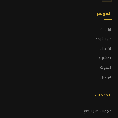
الموقع
الرئيسية
عن الشركة
الخدمات
المشاريع
المدونة
التواصل
الخدمات
واجهات كسر الرخام