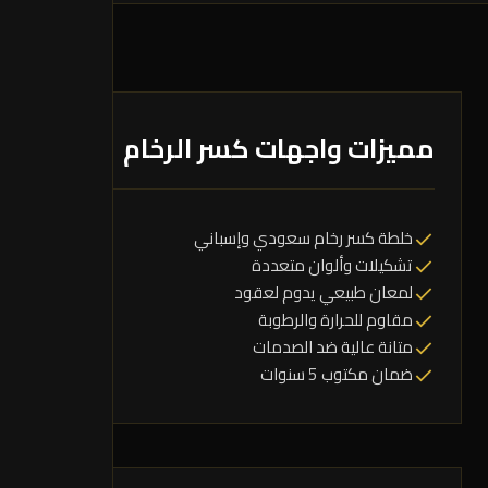
مميزات واجهات كسر الرخام
خلطة كسر رخام سعودي وإسباني
تشكيلات وألوان متعددة
لمعان طبيعي يدوم لعقود
مقاوم للحرارة والرطوبة
متانة عالية ضد الصدمات
ضمان مكتوب 5 سنوات