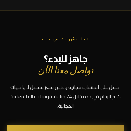
ابدأ مشروعك في جدة
جاهز للبدء؟
تواصل معنا الآن
احصل على استشارة مجانية وعرض سعر مفصل لـ واجهات
كسر الرخام في جدة خلال 24 ساعة. فريقنا يصلك للمعاينة
المجانية.