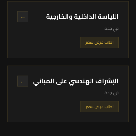
اللياسة الداخلية والخارجية
←
في جدة
اطلب عرض سعر
الإشراف الهندسي على المباني
←
في جدة
اطلب عرض سعر