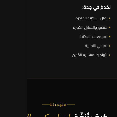
نَخدمُ في جدة:
الفلل السكنية الفاخرة
القصور والمنازل الكبيرة
المجمعات السكنية
المباني التجارية
الأبراج والمشاريع الكبرى
منهجيتنا