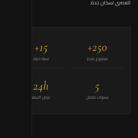
العصري لسكان جدة.
15+
250+
مشروع منجز
سنة خبرة
24h
5
سنوات ضمان
عرض السعر