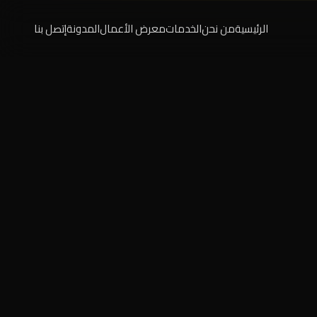
الرئيسية
من نحن
الخدمات
معرض الأعمال
المدونة
إتصل بنا