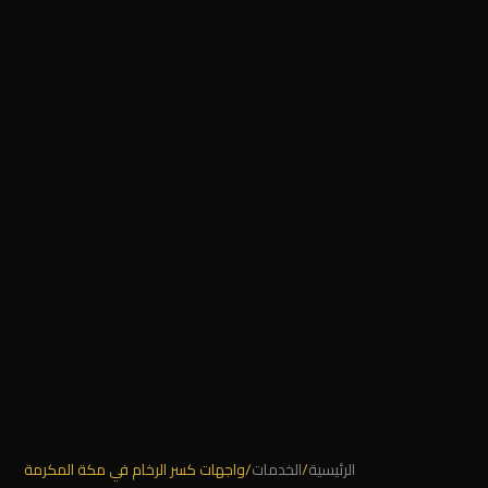
الرئيسية
/
الخدمات
/
واجهات كسر الرخام في مكة المكرمة