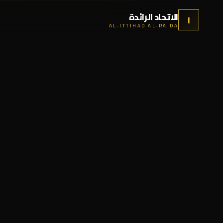
الاتحاد الرائدة
ا
AL-ITTIHAD AL-RAIDA