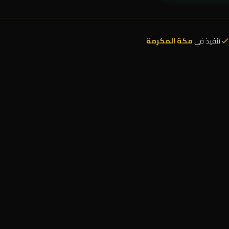
تنفيذ في
مكة المكرمة