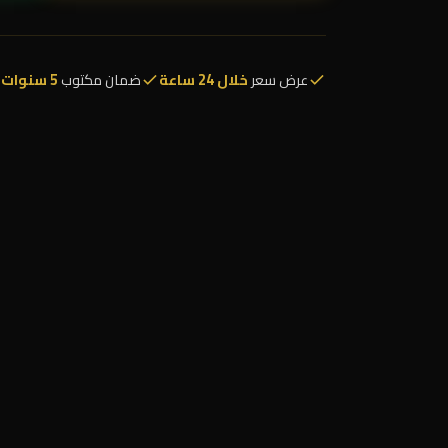
عرض سعر
خلال 24 ساعة
ضمان مكتوب
5 سنوات