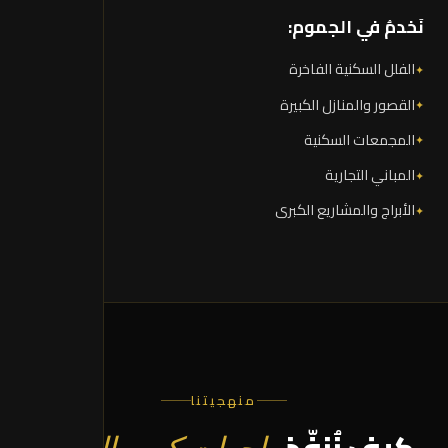
نَخدمُ في الجموم:
الفلل السكنية الفاخرة
القصور والمنازل الكبيرة
المجمعات السكنية
المباني التجارية
الأبراج والمشاريع الكبرى
منهجيتنا