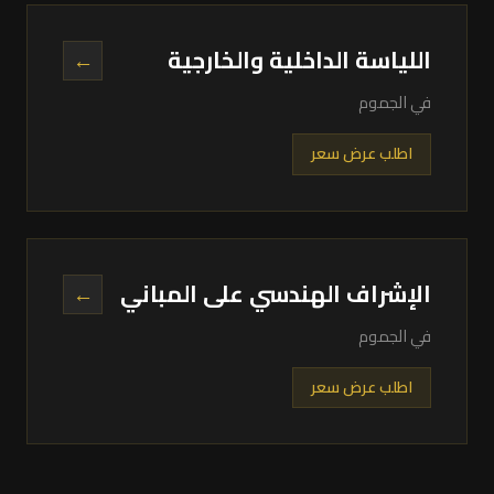
اللياسة الداخلية والخارجية
←
في الجموم
اطلب عرض سعر
الإشراف الهندسي على المباني
←
في الجموم
اطلب عرض سعر