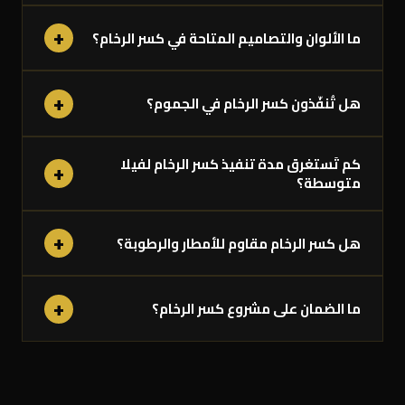
+
ما الألوان والتصاميم المتاحة في كسر الرخام؟
+
هل تُنفّذون كسر الرخام في الجموم؟
كم تَستغرق مدة تنفيذ كسر الرخام لفيلا
+
متوسطة؟
+
هل كسر الرخام مقاوم للأمطار والرطوبة؟
+
ما الضمان على مشروع كسر الرخام؟