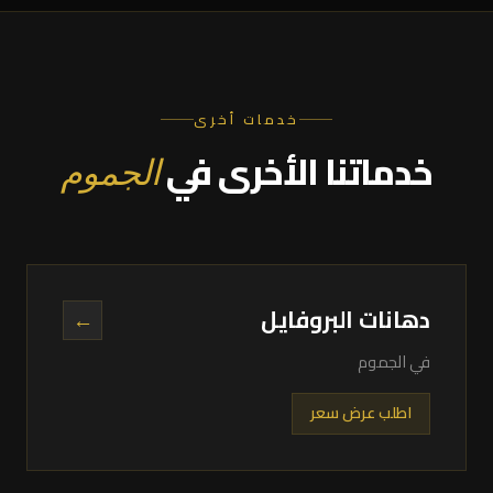
خدمات أخرى
خدماتنا الأخرى في
الجموم
دهانات البروفايل
←
في الجموم
اطلب عرض سعر