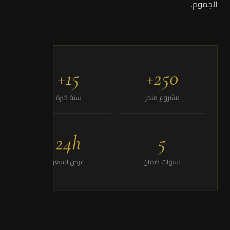
الجموم.
15+
250+
مشروع منجز
سنة خبرة
24h
5
سنوات ضمان
عرض السعر