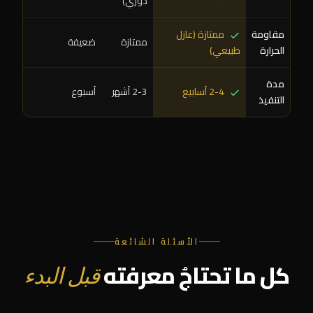
دوري)
مقاومة
ممتازة (عازل
ممتازة
ضعيفة
الحرارة
طبيعي)
مدة
2-4 أسابيع
2-3 أشهر
أسبوع
التنفيذ
الأسئلة الشائعة
كل ما تحتاجُ معرفته
قبل البدء