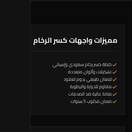
مميزات واجهات كسر الرخام
خلطة كسر رخام سعودي وإسباني
تشكيلات وألوان متعددة
لمعان طبيعي يدوم لعقود
مقاوم للحرارة والرطوبة
متانة عالية ضد الصدمات
ضمان مكتوب 5 سنوات