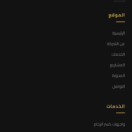
الموقع
الرئيسية
عن الشركة
الخدمات
المشاريع
المدونة
التواصل
الخدمات
واجهات كسر الرخام