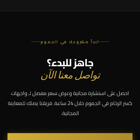
ابدأ مشروعك في الجموم
جاهز للبدء؟
تواصل معنا الآن
احصل على استشارة مجانية وعرض سعر مفصل لـ واجهات
كسر الرخام في الجموم خلال 24 ساعة. فريقنا يصلك للمعاينة
المجانية.