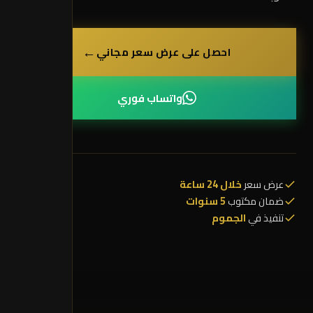
←
احصل على عرض سعر مجاني
واتساب فوري
عرض سعر
خلال 24 ساعة
ضمان مكتوب
5 سنوات
تنفيذ في
الجموم