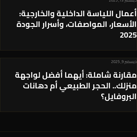
ديسمبر 13, 2025
أعمال اللياسة الداخلية والخارجية:
الأسعار، المواصفات، وأسرار الجودة
2025
ديسمبر 9, 2025
مقارنة شاملة: أيهما أفضل لواجهة
منزلك.. الحجر الطبيعي أم دهانات
البروفايل؟