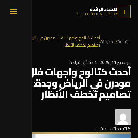
الاتحاد الرائدة
ا
AL-ITTIHAD AL-RAIDA
أحدث كتالوج واجهات فلل مودرن في الرياض وجدة:
الرئيسية
/
المدونة
/
تصاميم تخطف الأنظار
ديسمبر 11, 2025
·
1 دقائق قراءة
أحدث كتالوج واجهات فلل
مودرن في الرياض وجدة:
تصاميم تخطف الأنظار
كاتب
كاتب المقال