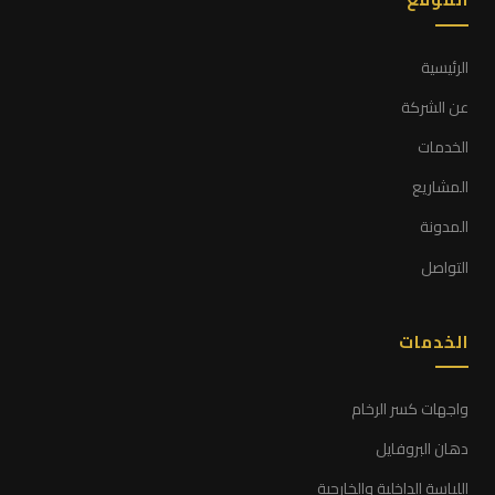
الرئيسية
عن الشركة
الخدمات
المشاريع
المدونة
التواصل
الخدمات
واجهات كسر الرخام
دهان البروفايل
اللياسة الداخلية والخارجية