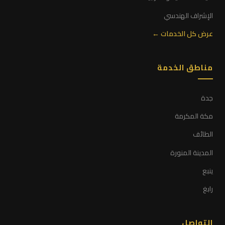
الإشراف الهندسي
عرض كل الخدمات ←
مناطق الخدمة
جدة
مكة المكرمة
الطائف
المدينة المنورة
ينبع
رابغ
التواصل