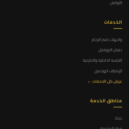
التواصل
الخدمات
واجهات كسر الرخام
دهان البروفايل
اللياسة الداخلية والخارجية
الإشراف الهندسي
عرض كل الخدمات ←
مناطق الخدمة
جدة
مكة المكرمة