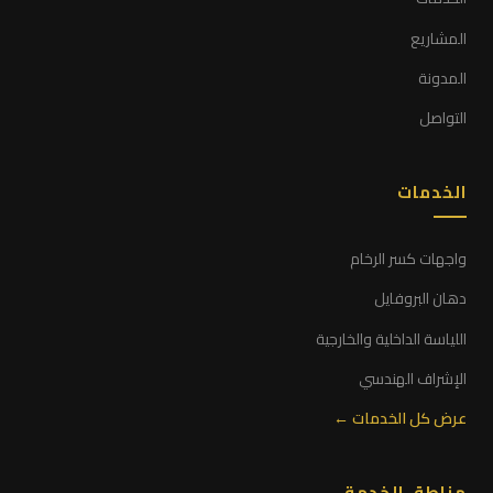
المشاريع
المدونة
التواصل
الخدمات
واجهات كسر الرخام
دهان البروفايل
اللياسة الداخلية والخارجية
الإشراف الهندسي
عرض كل الخدمات ←
مناطق الخدمة