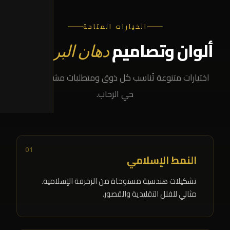
الخيارات المتاحة
ألوان وتصاميم
دهان البروفايل
اختيارات متنوعة تُناسب كل ذوق ومتطلبات مشروعك في
حي الرحاب.
01
النمط الإسلامي
تشكيلات هندسية مستوحاة من الزخرفة الإسلامية.
مثالي للفلل التقليدية والقصور.