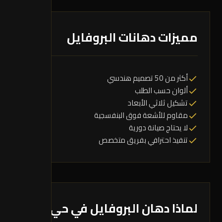
مميزات دهانات البروفايل
أكثر من 50 تصميم هندسي
ألوان حسب الطلب
تشكيل ثلاثي الأبعاد
مقاوم للأشعة فوق البنفسجية
لا يحتاج صيانة دورية
تنفيذ احترافي بفريق متخصص
لماذا دهان البروفايل في حي