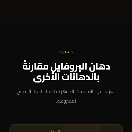
مقارنة
دهان البروفايل مقارنةً
بالدهانات الأخرى
تَعرّف على الفروقات الجوهرية لاتخاذ القرار الصحيح
لمشروعك.
الدهان