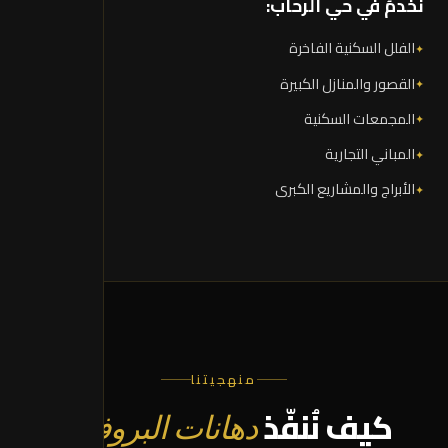
نَخدمُ في حي الرحاب:
الفلل السكنية الفاخرة
القصور والمنازل الكبيرة
المجمعات السكنية
المباني التجارية
الأبراج والمشاريع الكبرى
منهجيتنا
كيف نُنفّذ
دهانات البروفايل