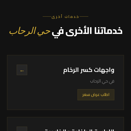
خدمات أخرى
خدماتنا الأخرى في
حي الرحاب
واجهات كسر الرخام
←
في حي الرحاب
اطلب عرض سعر