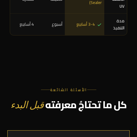
Sealer)
UV
مدة
3-4 أسابيع
أسبوع
4 أسابيع
التنفيذ
الأسئلة الشائعة
كل ما تحتاجُ معرفته
قبل البدء