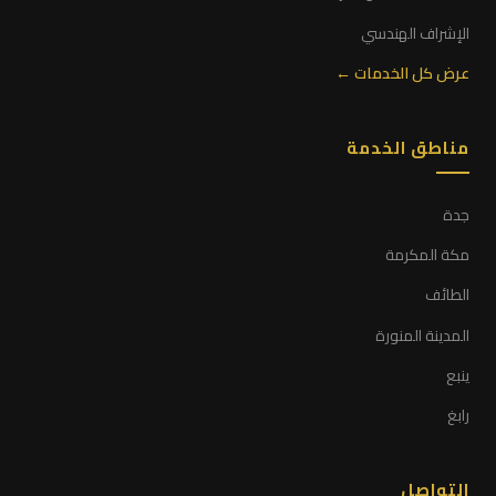
الإشراف الهندسي
عرض كل الخدمات ←
مناطق الخدمة
جدة
مكة المكرمة
الطائف
المدينة المنورة
ينبع
رابغ
التواصل