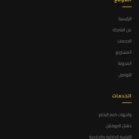
الرئيسية
عن الشركة
الخدمات
المشاريع
المدونة
التواصل
الخدمات
واجهات كسر الرخام
دهان البروفايل
اللياسة الداخلية والخارجية