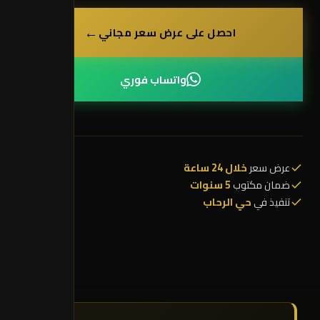
←
احصل على عرض سعر مجاني
واتساب فوري
عرض سعر
خلال 24 ساعة
ضمان مكتوب
5 سنوات
تنفيذ في
حي الرحاب