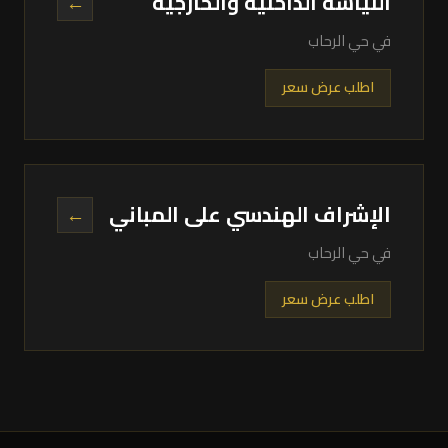
اللياسة الداخلية والخارجية
←
في حي الرحاب
اطلب عرض سعر
الإشراف الهندسي على المباني
←
في حي الرحاب
اطلب عرض سعر