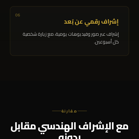
06
إشراف رقمي عن بُعد
إشراف عبر صور وفيديوهات يومية، مع زيارة شخصية
كل أسبوعين.
مقارنة
مع الإشراف الهندسي مقابل
بدونه