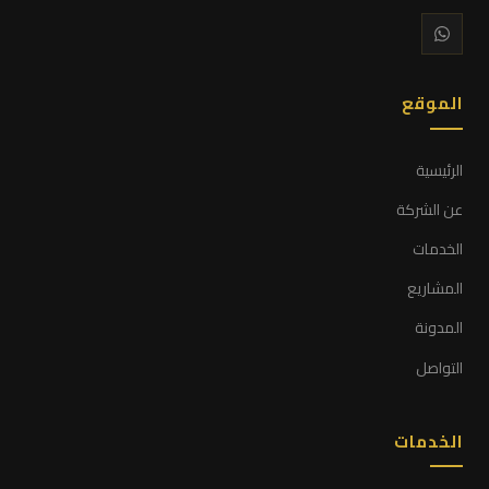
الموقع
الرئيسية
عن الشركة
الخدمات
المشاريع
المدونة
التواصل
الخدمات