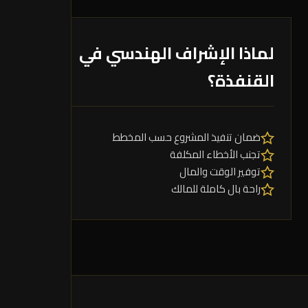
لماذا الإشراف الهندسي في
القنفذة؟
ضمان تنفيذ المشروع حسب المخطط
تجنب الأخطاء المكلفة
توفير الوقت والمال
راحة بال كاملة للمالك