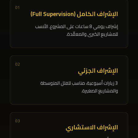
01
الإشراف الكامل (Full Supervision)
إشراف يومي 8 ساعات على المشروع. الأنسب
للمشاريع الكبرى والمعقّدة.
02
الإشراف الجزئي
3 زيارات أسبوعية، مناسب للفلل المتوسطة
والمشاريع الصغيرة.
03
الإشراف الاستشاري