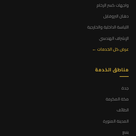
واجهات كسر الرخام
دهان البروفايل
اللياسة الداخلية والخارجية
الإشراف الهندسي
عرض كل الخدمات ←
مناطق الخدمة
جدة
مكة المكرمة
الطائف
المدينة المنورة
ينبع