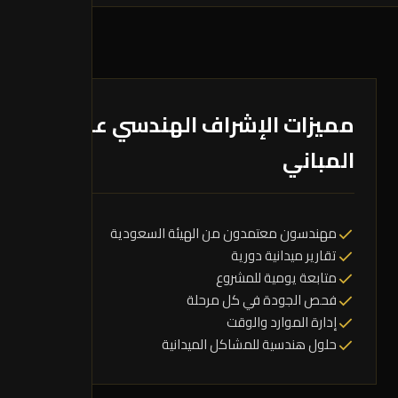
مميزات الإشراف الهندسي على
المباني
مهندسون معتمدون من الهيئة السعودية
تقارير ميدانية دورية
متابعة يومية للمشروع
فحص الجودة في كل مرحلة
إدارة الموارد والوقت
حلول هندسية للمشاكل الميدانية