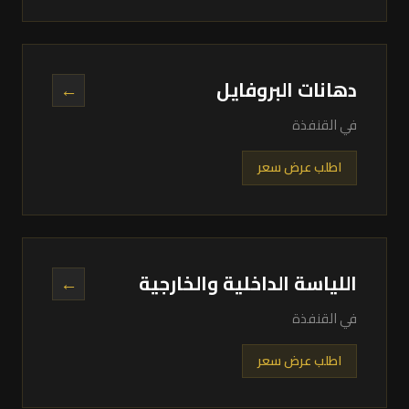
دهانات البروفايل
←
في القنفذة
اطلب عرض سعر
اللياسة الداخلية والخارجية
←
في القنفذة
اطلب عرض سعر