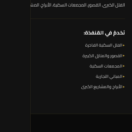
الفلل الكبرى، القصور، المجمعات السكنية، الأبراج، المشاريع التجارية
نَخدمُ في القنفذة:
الفلل السكنية الفاخرة
القصور والمنازل الكبيرة
المجمعات السكنية
المباني التجارية
الأبراج والمشاريع الكبرى