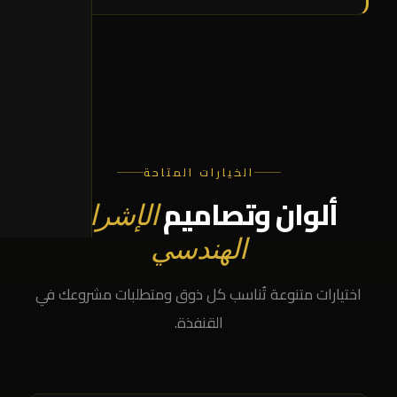
الخيارات المتاحة
ألوان وتصاميم
الإشراف
الهندسي
اختيارات متنوعة تُناسب كل ذوق ومتطلبات مشروعك في
القنفذة.