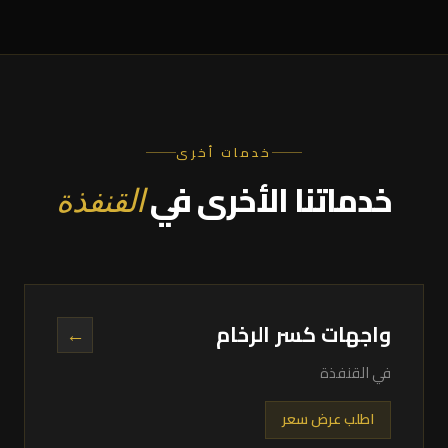
خدمات أخرى
خدماتنا الأخرى في
القنفذة
واجهات كسر الرخام
←
في القنفذة
اطلب عرض سعر