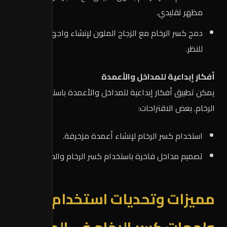
مظهر تقليدي.
دمج كسر الرخام مع الزجاج الملون لإنشاء واجهة ملفتة
للنظر.
أفكار إبداعية للمداخل والأعمدة
يمكن تطبيق أفكار إبداعية للمداخل والأعمدة باستخدام كسر
الرخام. بعض الاقتراحات:
استخدام كسر الرخام لإنشاء أعمدة مزخرفة.
تصميم مداخل فاخرة باستخدام كسر الرخام والحجر الطبيعي.
مميزات وتحديات استخدام