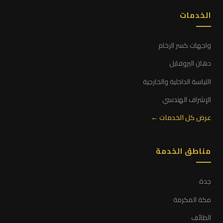
الخدمات
واجهات كسر الرخام
دهان البروفايل
اللياسة الداخلية والخارجية
الإشراف الهندسي
عرض كل الخدمات ←
مناطق الخدمة
جدة
مكة المكرمة
الطائف