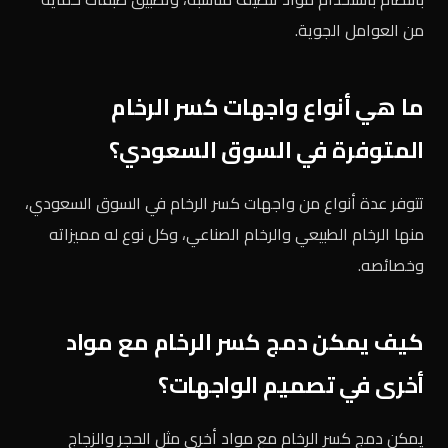
من العوامل الجوية.
ما هي أنواع واجهات كسر الرخام
المتوفرة في السوق السعودي؟
تتوفر عدة أنواع من واجهات كسر الرخام في السوق السعودي،
منها الرخام الطبيعي والرخام الصناعي، وكل نوع له مميزاته
وخصائصه.
كيف يمكن دمج كسر الرخام مع مواد
أخرى في تصميم الواجهات؟
يمكن دمج كسر الرخام مع مواد أخرى مثل الحجر والزجاج