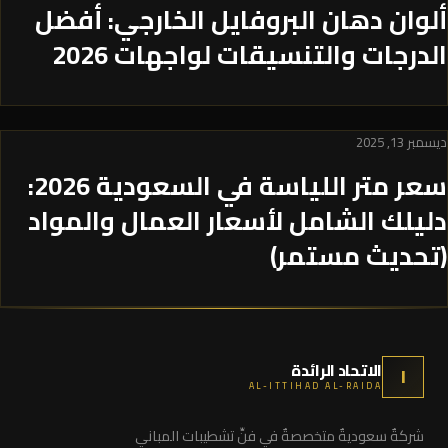
ألوان دهان البروفايل الخارجي: أفضل
الدرجات والتنسيقات لواجهات 2026
ديسمبر 13, 2025
سعر متر اللياسة في السعودية 2026:
دليلك الشامل لأسعار العمال والمواد
(تحديث مستمر)
الاتحاد الرائدة
ا
AL-ITTIHAD AL-RAIDA
شركةٌ سعوديةٌ متخصصةٌ في فنِّ تشطيبات المباني