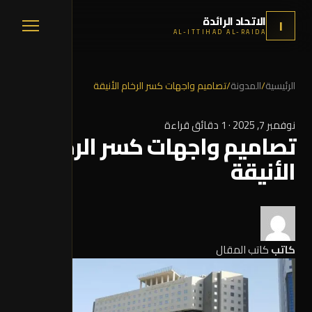
الاتحاد الرائدة
ا
AL-ITTIHAD AL-RAIDA
الرئيسية
/
المدونة
/
تصاميم واجهات كسر الرخام الأنيقة
نوفمبر 7, 2025
·
1 دقائق قراءة
تصاميم واجهات كسر الرخام
الأنيقة
كاتب
كاتب المقال