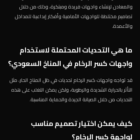
والمعادن لإنشاء واجهات فريدة ومبتكرة، وذلك من خلال
تصاميم مختلطة للواجهات الأمامية وأفكار إبداعية للمداخل
والأعمدة.
ما هي التحديات المحتملة لاستخدام
واجهات كسر الرخام في المناخ السعودي؟
قد تواجه واجهات كسر الرخام تحديات في ظل المناخ الحار، مثل
التأثر بالحرارة الشديدة والرطوبة، ولكن يمكن التغلب على هذه
التحديات من خلال الصيانة الجيدة والحماية المناسبة.
كيف يمكن اختيار تصميم مناسب
لواجهة كسر الرخام؟