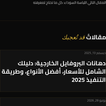
المقال التالي
اللياسة السوداء: كل ما تحتاج لمعرفته
مقالاتٌ
قد تُعجبك
ديسمبر 13, 2025
دهانات البروفايل الخارجية: دليلك
الشامل للأسعار، أفضل الأنواع، وطريقة
التنفيذ 2025
يونيو 28, 2026