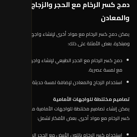
دمج كسر الرخام مع الحجر والزجاج
والمعادن
يمكن دمج كسر الرخام مع مواد أخرى لإنشاء واجهات فريدة
ومبتكرة. بعض الأمثلة على ذلك:
دمج كسر الرخام مع الحجر الطبيعي لإنشاء واجهات تقليدية
مع لمسة عصرية.
استخدام الزجاج والمعادن لإضافة لمسة حديثة للواجهات.
تصاميم مختلطة للواجهات الأمامية
يمكن إنشاء تصاميم مختلطة للواجهات الأمامية من خلال دمج
كسر الرخام مع مواد أخرى. بعض الأفكار تشمل:
استخدام كسر الرخام باللون الأبيض مع الحجر الرملي لإنشاء