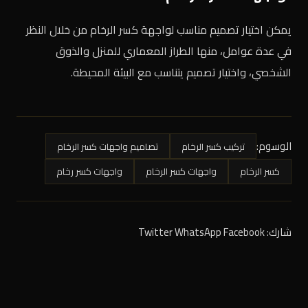
يمكن اختيار تصميم مناسب لواجهة كسر الرخام من خلال النظر
في عدة عوامل، منها الطراز المعماري للمنزل والذوق
الشخصي، واختيار تصميم يتناسب مع البيئة المحيطة.
الوسوم:
تركيب كسر الرخام
تصاميم واجهات كسر الرخام
كسر الرخام
واجهات كسر الرخام
واجهات كسر رخام
شارك:
Facebook
WhatsApp
Twitter