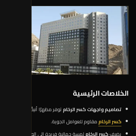
الخلاصات الرئيسية
تصاميم واجهات
كسر الرخام
توفر مظهرًا أنيقًا ومتينًا.
كسر الرخام
مقاوم للعوامل الجوية.
يضيف
كسر الرخام
لمسة جمالية فريدة إلى الواجهات.