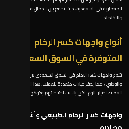
المعمارية في السعودية، حيث تجمع بين الجمال والمتانة
والاقتصاد.
أنواع واجهات كسر الرخام
المتوفرة في السوق السعودي
تتنوع واجهات كسر الرخام في السوق السعودي بين الأسباني
والوطني ، مما يوفر خيارات متعددة للعملاء. هذا التنوع يتيح
للعملاء اختيار النوع الذي يناسب احتياجاتهم وذوقهم الشخصي.
واجهات كسر الرخام الطبيعي وأشهر
مصادره