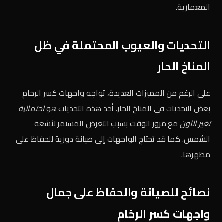
المعمارية.
التحديات والعيوب المحتملة في ظل
المناخ الحار
على الرغم من المميزات العديدة، تواجه واجهات كسر الرخام
بعض التحديات في المناخ الحار. أحد هذه التحديات هو
احتمالية
تغير اللون
مع مرور الوقت بسبب التعرض المستمر لأشعة
الشمس. كما قد تحتاج الواجهات إلى صيانة دورية للحفاظ على
مظهرها.
نصائح للصيانة والحفاظ على جمال
واجهات كسر الرخام